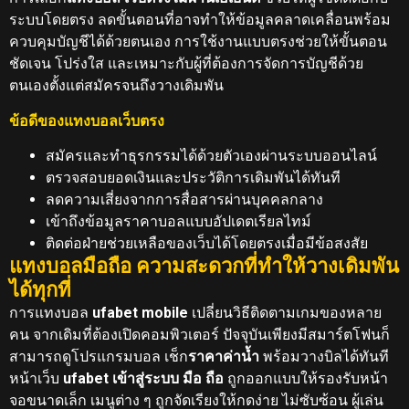
ระบบโดยตรง ลดขั้นตอนที่อาจทำให้ข้อมูลคลาดเคลื่อนพร้อม
ควบคุมบัญชีได้ด้วยตนเอง การใช้งานแบบตรงช่วยให้ขั้นตอน
ชัดเจน โปร่งใส และเหมาะกับผู้ที่ต้องการจัดการบัญชีด้วย
ตนเองตั้งแต่สมัครจนถึงวางเดิมพัน
ข้อดีของแทงบอลเว็บตรง
สมัครและทำธุรกรรมได้ด้วยตัวเองผ่านระบบออนไลน์
ตรวจสอบยอดเงินและประวัติการเดิมพันได้ทันที
ลดความเสี่ยงจากการสื่อสารผ่านบุคคลกลาง
เข้าถึงข้อมูลราคาบอลแบบอัปเดตเรียลไทม์
ติดต่อฝ่ายช่วยเหลือของเว็บได้โดยตรงเมื่อมีข้อสงสัย
แทงบอลมือถือ ความสะดวกที่ทำให้วางเดิมพัน
ได้ทุกที่
การแทงบอล
ufabet mobile
เปลี่ยนวิธีติดตามเกมของหลาย
คน จากเดิมที่ต้องเปิดคอมพิวเตอร์ ปัจจุบันเพียงมีสมาร์ตโฟนก็
สามารถดูโปรแกรมบอล เช็ก
ราคาค่าน้ำ
พร้อมวางบิลได้ทันที
หน้าเว็บ
ufabet เข้าสู่ระบบ มือ ถือ
ถูกออกแบบให้รองรับหน้า
จอขนาดเล็ก เมนูต่าง ๆ ถูกจัดเรียงให้กดง่าย ไม่ซับซ้อน ผู้เล่น