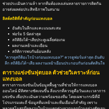
ช่วยประเมินความล้า หากทีมต้องลงเล่นหลายรายการติดกัน
อาจส่งผลต่อประสิทธิภาพในสนาม
ลิสต์สถิติที่สำคัญก่อนแทงบอล
อันดับในลีกและคะแนนสะสม
ฟอร์ม 5 นัดล่าสุด
สถิติยิงได้–เสียประตูเฉลี่ยต่อเกม
ผลงานเหย้าและเยือน
สถิติการพบกันย้อนหลัง
“ควรดูสถิติอะไรบ้างก่อนแทงบอล?” ควรดูฟอร์มล่าสุด อันดับ
ลีก สถิติยิงได้–เสีย ผลงานเหย้าเยือนประกอบกันก่อนตัดสินใจ
ตารางแข่งขันฟุตบอล ตัวช่วยวิเคราะห์ก่อน
แทงบอล
ตารางการแข่งขันเป็นข้อมูลพื้นฐานที่ช่วยให้การแทงบอล
ออนไลน์ มีทิศทางชัดเจนขึ้น สิ่งแรกที่ควรดูคือวันและเวลาการ
แข่งขัน เพื่อประเมินความพร้อมของทีม โดยเฉพาะกรณีที่มี
โปรแกรมเตะถี่ ข้อมูลทีมเหย้าและทีมเยือนก็สำคัญ เพราะ
หลายสโมสรมีผลงานในบ้านแตกต่างจากนอกบ้านอย่างชัดเจน