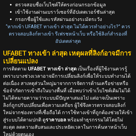
ตรวจสอบชื่อเว็บไซต์ให้ตรงก่อนกรอกข้อมูล
เข้าใช้งานผ่านเบราว์เซอร์ที่อัปเดตเวอร์ชันล่าสุด
กรอกชื่อผู้ใช้และรหัสผ่านอย่างระมัดระวัง
“หากเข้า UFABET ทางเข้า ล่าสุด ไม่ได้ควรทำอย่างไร?” ควร
ตรวจสอบลิงก์ทางเข้า รีเฟรชหน้าเว็บ หรือใช้ลิงก์สำรองที่
อัปเดตล่าสุด
UFABET ทางเข้า ล่าสุด เหตุผลที่ลิงก์อาจมีการ
เปลี่ยนแปลง
การติดตาม
UFABET ทางเข้า ล่าสุด
เป็นเรื่องที่ผู้ใช้งานควรรู้
เพราะบางช่วงเวลาอาจมีการเปลี่ยนลิงก์เพื่อให้ระบบทำงานได้
ต่อเนื่อง สาเหตุส่วนใหญ่มาจากการจัดการด้านเครือข่ายหรือ
ข้อจำกัดการเข้าถึงในบางพื้นที่ เมื่อพบว่าเข้าเว็บไซต์เดิมไม่ได้
ไม่ได้หมายความว่าระบบมีปัญหาเสมอไป แต่อาจเป็นเพราะ
ลิงก์ถูกปรับเปลี่ยนเพื่อความเสถียร ผู้ใช้จึงควรตรวจสอบลิงก์
ใหม่จากช่องทางที่เชื่อถือได้ การใช้ทางเข้าที่ถูกต้องช่วยให้เข้า
สู่ระบบได้ตามปกติ ดู
ราคาบอล
พร้อมทำธุรกรรมได้โดยไม่
สะดุด ลดความสับสนและประหยัดเวลาในการค้นหาหน้าเว็บ
ใหม่ด้วยตนเอง