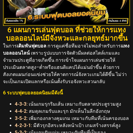
6 แผนการเล่นฟุตบอล ที่ช่วยให้การแทง
บอลออนไลน์มีจังหวะและกลยุทธ์มากขึ้น
ในการ
เดิมพันฟุตบอล
การดูแค่ชื่อทีมอาจไม่พอสำหรับการ
แทง
บอลออนไลน์
เพราะรูปแบบการจัดตัวมีผลต่อสไตล์เกมและ
จำนวนประตูที่อาจเกิดขึ้น การเข้าใจแผนการเล่นช่วยให้
ประเมินตลาดสูง–ต่ำหรือแฮนดิแคปได้แม่นยำขึ้น ด้วยการ
สังเกตแผนก่อนแข่งช่วยให้คาดการณ์จังหวะเกมได้ดีขึ้น ไม่ว่า
จะเป็นเกมเปิดแลกหรือเน้นตั้งรับรอจังหวะสวนกลับ
6 ระบบฟุตบอลยอดนิยมมีดังนี้
4-3-3:
เน้นเกมรุกริมเส้น เหมาะกับตลาดประตูรวมสูง
4-4-2:
สมดุลเกมรับและรุก มักเห็นในลีกอังกฤษ
3-5-2:
เพิ่มกองกลางคุมเกม เหมาะกับทีมที่เน้นครองบอล
4-2-3-1:
มีตัวรุกอิสระหลังหน้าเป้า เกมสร้างสรรค์สูง
5-3-2:
เน้นเกมรับแน่น เหมาะกับทีมที่เป็นรอง