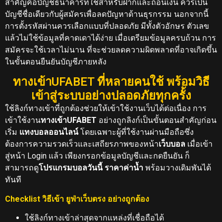
สำคัญคือบัญชีธนาคารที่ใช้สำหรับฝากและถอนเงิน ควรเป็น
บัญชีชื่อเดียวกับผู้สมัครเพื่อลดปัญหาด้านธุรกรรม นอกจากนี้
การตั้งรหัสผ่านควรเลือกแบบที่ปลอดภัย มีทั้งตัวอักษร ตัวเลข
แล้วไม่ใช้ข้อมูลที่คาดเดาได้ง่าย เมื่อเตรียมข้อมูลครบถ้วน การ
สมัครจะใช้เวลาไม่นาน ที่จะช่วยลดความผิดพลาดที่อาจเกิดขึ้น
ในขั้นตอนยืนยันบัญชีภายหลัง
ทางเข้าUFABET ที่หลายคนใช้ พร้อมวิธี
เข้าสู่ระบบอย่างปลอดภัยทุกครั้ง
ใช้ลิงก์ทางเข้าที่ถูกต้องช่วยให้เข้าใช้งานเว็บได้ต่อเนื่อง การ
เข้าใช้งาน
ทางเข้าUFABET
อย่างถูกลิงก์เป็นขั้นตอนสำคัญก่อน
เริ่ม
แทงบอลออนไลน์
โดยเฉพาะผู้ที่ใช้งานผ่านมือถือซึ่ง
ต้องการความรวดเร็วและเสถียรภาพของหน้า
เว็บบอล
เมื่อเข้า
สู่หน้า Login แล้ว เพียงกรอกข้อมูลบัญชีและกดยืนยัน ก็
สามารถดู
โปรแกรมบอลวันนี้
ราคาค่าน้ำ
พร้อมวางเดิมพันได้
ทันที
Checklist วิธีเข้า ยูฟ่าเว็บตรง อย่างถูกต้อง
ใช้ลิงก์ทางเข้าล่าสุดจากแหล่งที่เชื่อถือได้