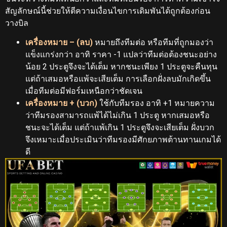
สัญลักษณ์นี้ช่วยให้ตีความเงื่อนไขการเดิมพันได้ถูกต้องก่อน
วางบิล
เครื่องหมาย – (ลบ)
หมายถึงทีมต่อ หรือทีมที่ถูกมองว่า
แข็งแกร่งกว่า อาทิ ราคา -1 แปลว่าทีมต่อต้องชนะอย่าง
น้อย 2 ประตูจึงจะได้เต็ม หากชนะเพียง 1 ประตูจะคืนทุน
แต่ถ้าเสมอหรือแพ้จะเสียเต็ม การเลือกฝั่งลบมักเกิดขึ้น
เมื่อทีมต่อมีฟอร์มเหนือกว่าชัดเจน
เครื่องหมาย + (บวก)
ใช้กับทีมรอง อาทิ +1 หมายความ
ว่าทีมรองสามารถแพ้ได้ไม่เกิน 1 ประตู หากเสมอหรือ
ชนะจะได้เต็ม แต่ถ้าแพ้เกิน 1 ประตูจึงจะเสียเต็ม ฝั่งบวก
จึงเหมาะเมื่อประเมินว่าทีมรองมีศักยภาพต้านทานเกมได้
ดี