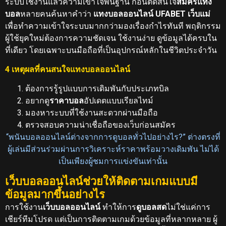
ระบบใช้งานแล้วความเข้าใจพื้นฐาน ก่อนตัดสินใจ
สมัครแทง
บอล
หลายคนค้นหาคำว่า
แทงบอลออนไลน์
UFABET เว็บแม่
เพื่อทำความเข้าใจระบบมากกว่ามองเรื่องกำไรทันที พฤติกรรม
ผู้ใช้ยุคใหม่ต้องการความชัดเจน ใช้งานง่าย ดูข้อมูลได้ครบใน
ที่เดียว โดยเฉพาะบนมือถือที่เป็นอุปกรณ์หลักในชีวิตประจำวัน
4 เหตุผลที่คนสนใจแทงบอลออนไลน์
ต้องการรู้รูปแบบการเดิมพันกับประเภทบิล
อยากดู
ราคาบอล
อัปเดตแบบเรียลไทม์
มองหาระบบที่ใช้งานสะดวกผ่านมือถือ
ตรวจสอบความน่าเชื่อถือของเว็บก่อนสมัคร
“พนันบอลออนไลน์ต่างจากการดูบอลทั่วไปอย่างไร?” ต่างตรงที่
ผู้เล่นมีส่วนร่วมผ่านการวิเคราะห์ราคาพร้อมวางเดิมพัน ไม่ได้
เป็นเพียงผู้ชมการแข่งขันเท่านั้น
เว็บบอลออนไลน์ช่วยให้ติดตามเกมแบบมี
ข้อมูลมากขึ้นอย่างไร
การใช้งาน
เว็บบอลออนไลน์
ทำให้การ
ดูบอลสด
ไม่ใช่แค่การ
เชียร์ทีมโปรด แต่เป็นการติดตามเกมด้วยข้อมูลที่หลากหลาย ผู้