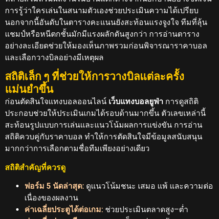
การรู้ว่าใครเล่นในสนามตัวเองช่วยประเมินความได้เปรียบ
นอกจากนี้อันดับในตารางคะแนนยังสะท้อนแรงจูงใจ ทีมที่ลุ้น
แชมป์หรือหนีตกชั้นมักมีแรงผลักดันสูงกว่า การอ่านตาราง
อย่างละเอียดช่วยให้มองเห็นภาพรวมก่อนพิจารณาราคาบอล
และเลือกวางบิลอย่างมีเหตุผล
สถิติเล็ก ๆ ที่ช่วยให้การวางบิลแต่ละครั้ง
แม่นยำขึ้น
ก่อนตัดสินใจแทงบอลออนไลน์
เว็บแทงบอลยูฟ่า
การดูสถิติ
ประกอบช่วยให้ประเมินเกมได้รอบด้านมากขึ้น ตัวเลขเหล่านี้
สะท้อนรูปแบบการเล่นและแนวโน้มผลการแข่งขัน การอ่าน
สถิติควบคู่กับราคาบอล ทำให้การตัดสินใจมีข้อมูลสนับสนุน
มากกว่าการเลือกตามชื่อทีมเพียงอย่างเดียว
สถิติสำคัญที่ควรดู
ฟอร์ม 5 นัดล่าสุด:
ดูแนวโน้มชนะ เสมอ แพ้ และความต่อ
เนื่องของผลงาน
ค่าเฉลี่ยประตูได้ต่อเกม:
ช่วยประเมินตลาดสูง–ต่ำ