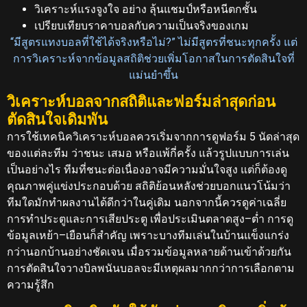
วิเคราะห์แรงจูงใจ อย่าง ลุ้นแชมป์หรือหนีตกชั้น
เปรียบเทียบราคาบอลกับความเป็นจริงของเกม
“มีสูตรแทงบอลที่ใช้ได้จริงหรือไม่?” ไม่มีสูตรที่ชนะทุกครั้ง แต่
การวิเคราะห์จากข้อมูลสถิติช่วยเพิ่มโอกาสในการตัดสินใจที่
แม่นยำขึ้น
วิเคราะห์บอลจากสถิติและฟอร์มล่าสุดก่อน
ตัดสินใจเดิมพัน
การใช้เทคนิควิเคราะห์บอลควรเริ่มจากการดูฟอร์ม 5 นัดล่าสุด
ของแต่ละทีม ว่าชนะ เสมอ หรือแพ้กี่ครั้ง แล้วรูปแบบการเล่น
เป็นอย่างไร ทีมที่ชนะต่อเนื่องอาจมีความมั่นใจสูง แต่ก็ต้องดู
คุณภาพคู่แข่งประกอบด้วย สถิติย้อนหลังช่วยบอกแนวโน้มว่า
ทีมใดมักทำผลงานได้ดีกว่าในคู่เดิม นอกจากนี้ควรดูค่าเฉลี่ย
การทำประตูและการเสียประตู เพื่อประเมินตลาดสูง–ต่ำ การดู
ข้อมูลเหย้า–เยือนก็สำคัญ เพราะบางทีมเล่นในบ้านแข็งแกร่ง
กว่านอกบ้านอย่างชัดเจน เมื่อรวมข้อมูลหลายด้านเข้าด้วยกัน
การตัดสินใจวางบิลพนันบอลจะมีเหตุผลมากกว่าการเลือกตาม
ความรู้สึก