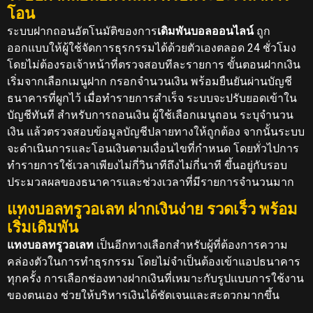
โอน
ระบบฝากถอนอัตโนมัติของการ
เดิมพันบอลออนไลน์
ถูก
ออกแบบให้ผู้ใช้จัดการธุรกรรมได้ด้วยตัวเองตลอด 24 ชั่วโมง
โดยไม่ต้องรอเจ้าหน้าที่ตรวจสอบทีละรายการ ขั้นตอนฝากเงิน
เริ่มจากเลือกเมนูฝาก กรอกจำนวนเงิน พร้อมยืนยันผ่านบัญชี
ธนาคารที่ผูกไว้ เมื่อทำรายการสำเร็จ ระบบจะปรับยอดเข้าใน
บัญชีทันที สำหรับการถอนเงิน ผู้ใช้เลือกเมนูถอน ระบุจำนวน
เงิน แล้วตรวจสอบข้อมูลบัญชีปลายทางให้ถูกต้อง จากนั้นระบบ
จะดำเนินการและโอนเงินตามเงื่อนไขที่กำหนด โดยทั่วไปการ
ทำรายการใช้เวลาเพียงไม่กี่วินาทีถึงไม่กี่นาที ขึ้นอยู่กับรอบ
ประมวลผลของธนาคารและช่วงเวลาที่มีรายการจำนวนมาก
แทงบอลทรูวอเลท ฝากเงินง่าย รวดเร็ว พร้อม
เริ่มเดิมพัน
แทงบอลทรูวอเลท
เป็นอีกทางเลือกสำหรับผู้ที่ต้องการความ
คล่องตัวในการทำธุรกรรม โดยไม่จำเป็นต้องเข้าแอปธนาคาร
ทุกครั้ง การเลือกช่องทางฝากเงินที่เหมาะกับรูปแบบการใช้งาน
ของตนเอง ช่วยให้บริหารเงินได้ชัดเจนและสะดวกมากขึ้น