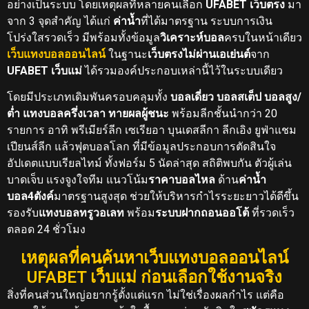
อย่างเป็นระบบ โดยเหตุผลที่หลายคนเลือก
UFABET เว็บตรง
มา
จาก 3 จุดสำคัญ ได้แก่
ค่าน้ำ
ที่ได้มาตรฐาน ระบบการเงิน
โปร่งใสรวดเร็ว มีพร้อมทั้งข้อมูล
วิเคราะห์บอล
ครบในหน้าเดียว
เว็บแทงบอลออนไลน์
ในฐานะ
เว็บตรงไม่ผ่านเอเย่นต์
จาก
UFABET เว็บแม่
ได้รวมองค์ประกอบเหล่านี้ไว้ในระบบเดียว
โดยมีประเภทเดิมพันครอบคลุมทั้ง
บอลเดี่ยว บอลสเต็ป บอลสูง/
ต่ำ
แทงบอลครึ่งเวลา
ทายผลผู้ชนะ
พร้อมลีกชั้นนำกว่า 20
รายการ อาทิ พรีเมียร์ลีก เซเรียอา บุนเดสลีกา ลีกเอิง ยูฟ่าแชม
เปียนส์ลีก แล้วฟุตบอลโลก ที่มีข้อมูลประกอบการตัดสินใจ
อัปเดตแบบเรียลไทม์ ทั้งฟอร์ม 5 นัดล่าสุด สถิติพบกัน ตัวผู้เล่น
บาดเจ็บ แรงจูงใจทีม แนวโน้ม
ราคาบอลไหล
ด้าน
ค่าน้ำ
บอล4ตังค์
มาตรฐานสูงสุด ช่วยให้บริหารกำไรระยะยาวได้ดีขึ้น
รองรับ
แทงบอลทรูวอเลท
พร้อม
ระบบฝากถอนออโต้
ที่รวดเร็ว
ตลอด 24 ชั่วโมง
เหตุผลที่คนค้นหาเว็บแทงบอลออนไลน์
UFABET เว็บแม่ ก่อนเลือกใช้งานจริง
สิ่งที่คนส่วนใหญ่อยากรู้ตั้งแต่แรก ไม่ใช่เรื่องผลกำไร แต่คือ