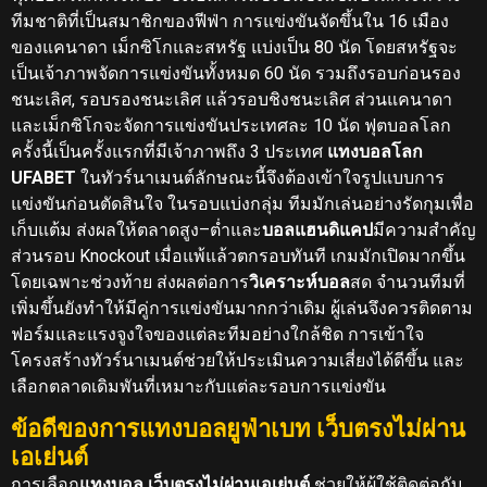
ทีมชาติที่เป็นสมาชิกของฟีฟ่า การแข่งขันจัดขึ้นใน 16 เมือง
ของแคนาดา เม็กซิโกและสหรัฐ แบ่งเป็น 80 นัด โดยสหรัฐจะ
เป็นเจ้าภาพจัดการแข่งขันทั้งหมด 60 นัด รวมถึงรอบก่อนรอง
ชนะเลิศ, รอบรองชนะเลิศ แล้วรอบชิงชนะเลิศ ส่วนแคนาดา
และเม็กซิโกจะจัดการแข่งขันประเทศละ 10 นัด ฟุตบอลโลก
ครั้งนี้เป็นครั้งแรกที่มีเจ้าภาพถึง 3 ประเทศ
แทงบอลโลก
UFABET
ในทัวร์นาเมนต์ลักษณะนี้จึงต้องเข้าใจรูปแบบการ
แข่งขันก่อนตัดสินใจ ในรอบแบ่งกลุ่ม ทีมมักเล่นอย่างรัดกุมเพื่อ
เก็บแต้ม
ส่งผลให้ตลาดสูง–ต่ำและ
บอลแฮนดิแคป
มีความสำคัญ
ส่วนรอบ Knockout เมื่อแพ้แล้วตกรอบทันที เกมมักเปิดมากขึ้น
โดยเฉพาะช่วงท้าย ส่งผลต่อการ
วิเคราะห์บอล
สด จำนวนทีมที่
เพิ่มขึ้นยังทำให้มีคู่การแข่งขันมากกว่าเดิม ผู้เล่นจึงควรติดตาม
ฟอร์มและแรงจูงใจของแต่ละทีมอย่างใกล้ชิด การเข้าใจ
โครงสร้างทัวร์นาเมนต์ช่วยให้ประเมินความเสี่ยงได้ดีขึ้น และ
เลือกตลาดเดิมพันที่เหมาะกับแต่ละรอบการแข่งขัน
ข้อดีของการแทงบอลยูฟ่าเบท เว็บตรงไม่ผ่าน
เอเย่นต์
การเลือก
แทงบอล เว็บตรงไม่ผ่านเอเย่นต์
ช่วยให้ผู้ใช้ติดต่อกับ