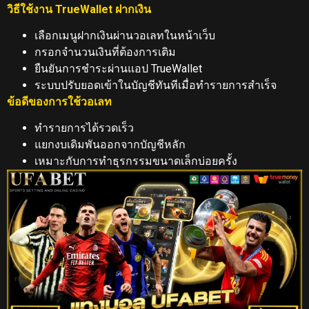
วิธีใช้งาน TrueWallet ฝากเงิน
เลือกเมนูฝากเงินผ่านวอเลทในหน้าเว็บ
กรอกจำนวนเงินที่ต้องการเติม
ยืนยันการชำระผ่านแอป TrueWallet
ระบบปรับยอดเข้าในบัญชีทันทีเมื่อทำรายการสำเร็จ
ข้อดีของการใช้วอเลท
ทำรายการได้รวดเร็ว
แยกงบเดิมพันออกจากบัญชีหลัก
เหมาะกับการทำธุรกรรมขนาดเล็กบ่อยครั้ง