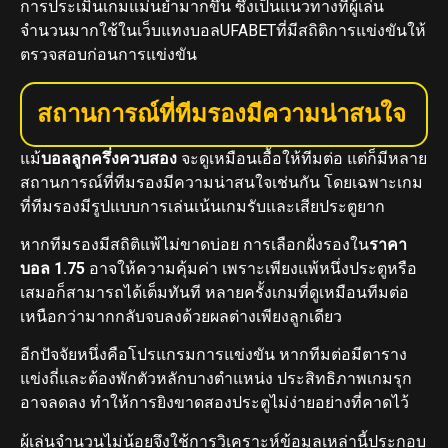
การประเมินเกมแม่นยำมากขึ้น ซึ่งเป็นแนวทางที่ผู้เล่น
จำนวนมากใช้ในเว็บแทงบอลUFABETที่มีสถิติการแข่งขันให้
ตรวจสอบก่อนการแข่งขัน
สถานการณ์ที่ทีมรองมีความน่าสนใจ
แม้
บอลลูกครึ่งควบสอง
จะดูเหมือนเอื้อให้ทีมต่อ แต่ก็มีหลาย
สถานการณ์ที่ทีมรองมีความน่าสนใจเช่นกัน โดยเฉพาะเกม
ที่ทีมรองมีรูปแบบการเล่นเน้นเกมรับและเสียประตูยาก
หากทีมรองมีสถิติแพ้ไม่ขาดบ่อย การเลือกฝั่งรองใน
ราคา
บอล 1.75
อาจให้ความคุ้มค่า เพราะเพียงแพ้หนึ่งประตูหรือ
เสมอก็สามารถได้เต็มทันที หลายครั้งเกมที่ดูเหมือนทีมต่อ
เหนือกว่ามากกลับจบลงด้วยผลต่างเพียงลูกเดียว
อีกปัจจัยหนึ่งคือโปรแกรมการแข่งขัน หากทีมต่อมีตาราง
แข่งถี่และต้องพักตัวหลักบางตำแหน่ง ประสิทธิภาพเกมรุก
อาจลดลง ทำให้การยิงขาดสองประตูไม่ง่ายอย่างที่คาดไว้
ผู้เล่นจำนวนไม่น้อยจึงใช้การวิเคราะห์ข้อมูลเหล่านี้ประกอบ