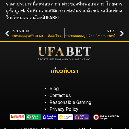
ราคาประเภทนี้สะท้อนความต่างของทีมพอสมควร โดยควร
ดูข้อมูลฟอร์มทีมและสถิติการแข่งขันร่วมด้วยก่อนเลือกข้าง
ในเว็บบอลออนไลน์UFABET
PREVIOUS
NEXT
ราคาบอลลูกครึ่ง UFABET คืออะไร เข้าใจง่าย เล่นเป็นไว
ราคาบอลสองลูก คืออะไร อ่านราคาให้ขาดก่อนแทงบอลออนไลน์
เกี่ยวกับเรา
Blog
Contact us
Responsible Gaming
Privacy Policy