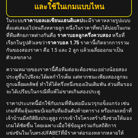
และใช้ในเกมแบบไหน
ในระบบ
ราคาบอลเอเชียนแฮนดิแคป
จะมีราคาหลายรูปแบบ
ตั้งแต่เสมอไปจนถึงหลายลูก หนึ่งในราคาที่พบได้บ่อยในเกม
ที่ทีมศักยภาพต่างกันคือ
ราคาบอลลูกครึ่งควบสอง
หรือที่
เรียกในรูปตัวเลขว่า
ราคาบอล 1.75
ราคานี้เกิดจากการรวม
กันของสองราคา คือ 1.5 และ 2 ลูก แล้วเฉลี่ยออกมาเป็น
ตัวเลขกลาง
ความหมายของราคานี้คือทีมต่อจะต้องชนะอย่างน้อยสอง
ประตูขึ้นไปจึงจะได้ผลกำไรเต็ม แต่หากชนะเพียงสองลูกจะ
ถูกเฉลี่ยผลลัพธ์ ทำให้ได้ครึ่งหนึ่งของเงินเดิมพัน ส่วนทีมรอง
จะได้เปรียบในกรณีที่แพ้ไม่ขาดเกินสองประตู
ราคาประเภทนี้มักใช้กับเกมที่ทีมต่อมีแนวรุกแข็งแกร่ง เช่น
เกมที่ทีมลุ้นแชมป์เจอกับทีมอันดับท้ายตาราง หรือเกมเหย้าที่
เจ้าบ้านมีสถิติยิงประตูสูง การเข้าใจโครงสร้างจึงช่วยให้มอง
เกมได้ชัดขึ้น โดยเฉพาะเมื่อใช้ข้อมูลร่วมกับสถิติการ
แข่งขันในเว็บตรงUFABETที่มีราคาต่อรองหลากหลายให้