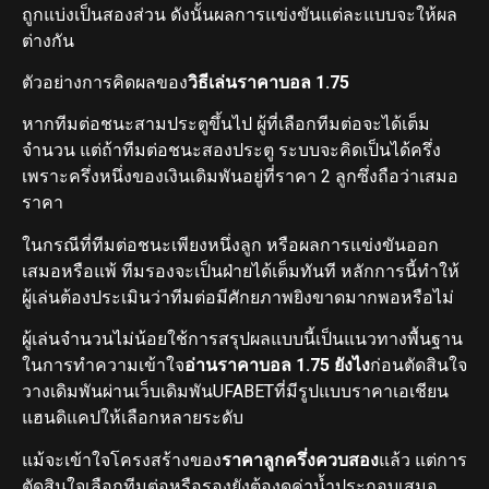
ถูกแบ่งเป็นสองส่วน ดังนั้นผลการแข่งขันแต่ละแบบจะให้ผล
ต่างกัน
ตัวอย่างการคิดผลของ
วิธีเล่นราคาบอล 1.75
หากทีมต่อชนะสามประตูขึ้นไป ผู้ที่เลือกทีมต่อจะได้เต็ม
จำนวน แต่ถ้าทีมต่อชนะสองประตู ระบบจะคิดเป็นได้ครึ่ง
เพราะครึ่งหนึ่งของเงินเดิมพันอยู่ที่ราคา 2 ลูกซึ่งถือว่าเสมอ
ราคา
ในกรณีที่ทีมต่อชนะเพียงหนึ่งลูก หรือผลการแข่งขันออก
เสมอหรือแพ้ ทีมรองจะเป็นฝ่ายได้เต็มทันที หลักการนี้ทำให้
ผู้เล่นต้องประเมินว่าทีมต่อมีศักยภาพยิงขาดมากพอหรือไม่
ผู้เล่นจำนวนไม่น้อยใช้การสรุปผลแบบนี้เป็นแนวทางพื้นฐาน
ในการทำความเข้าใจ
อ่านราคาบอล 1.75 ยังไง
ก่อนตัดสินใจ
วางเดิมพันผ่านเว็บเดิมพันUFABETที่มีรูปแบบราคาเอเชียน
แฮนดิแคปให้เลือกหลายระดับ
แม้จะเข้าใจโครงสร้างของ
ราคาลูกครึ่งควบสอง
แล้ว แต่การ
ตัดสินใจเลือกทีมต่อหรือรองยังต้องดูค่าน้ำประกอบเสมอ