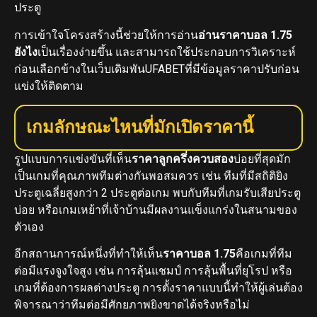
ประตู
การเข้าใจโครงสร้างนี้ช่วยให้การอ่าน
อ่านราคาบอล 1.75
ยังไง
เป็นเรื่องง่ายขึ้น และสามารถใช้ประกอบการวิเคราะห์
ก่อนเลือกข้างในเว็บเดิมพันUFABETที่มีข้อมูลราคาปรับก่อน
แข่งให้ติดตาม
เกมลักษณะไหนที่มักเปิดราคานี้
รูปแบบการแข่งขันที่เห็น
ราคาลูกครึ่งควบสอง
บ่อยที่สุดมัก
เป็นเกมที่คุณภาพทีมต่างกันพอสมควร เช่น ทีมที่มีสถิติยิง
ประตูเฉลี่ยสูงกว่า 2 ประตูต่อเกม พบกับทีมที่เกมรับเสียประตู
บ่อย หรือเกมเหย้าที่เจ้าบ้านมีผลงานแข็งแกร่งในสนามของ
ตัวเอง
อีกสถานการณ์หนึ่งที่ทำให้เห็น
ราคาบอล 1.75
คือเกมที่ทีม
ต่อมีแรงจูงใจสูง เช่น การลุ้นแชมป์ การลุ้นพื้นที่ยุโรป หรือ
เกมที่ต้องการผลต่างประตู การตั้งราคาแบบนี้ทำให้ผู้เล่นต้อง
พิจารณาว่าทีมต่อมีศักยภาพยิงขาดได้จริงหรือไม่