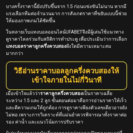
บางครั้งราคานี้ยังปรับขึ้นจาก 1.5 ก่อนแข่งขันไม่นาน หากมี
แรงเลือกทีมต่อจำนวนมาก การสังเกตราคาที่ขยับแบบนี้ช่วย
ให้มองภาพเกมได้ชัดขึ้น
ในหลายเว็บแทงบอลออนไลน์UFABETจึงมีผู้เล่นใช้แนวทาง
ดูราคาไหลร่วมกับสถิติการทำประตู เพื่อประเมินว่าการเลือก
แทงบอลราคาลูกครึ่งควบสอง
ฝั่งใดมีความเหมาะสม
มากกว่า
วิธีอ่านราคาบอลลูกครึ่งควบสองให้
เข้าใจภายในไม่กี่วินาที
เมื่อเข้าใจแล้วว่า
ราคาลูกครึ่งควบสอง
เป็นราคาเฉลี่ย
ระหว่าง 1.5 และ 2 ลูก ขั้นตอนต่อมาคือการอ่านราคาให้เร็ว
และตีความเกมให้ถูกต้อง การดูราคาเพียงตัวเลขเดียวอาจยัง
ไม่พอ เพราะการวิเคราะห์ที่แม่นยำควรพิจารณาทั้งราคาต่อ
รอง ค่าน้ำ และแนวโน้มการปรับราคา