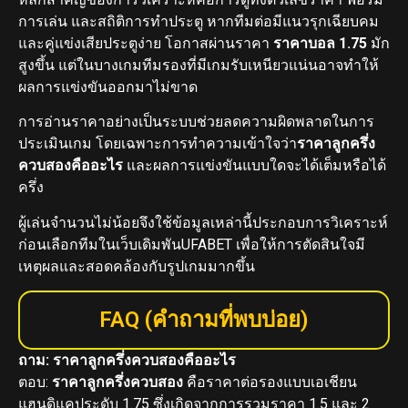
การเล่น และสถิติการทำประตู หากทีมต่อมีแนวรุกเฉียบคม
และคู่แข่งเสียประตูง่าย โอกาสผ่านราคา
ราคาบอล 1.75
มัก
สูงขึ้น แต่ในบางเกมทีมรองที่มีเกมรับเหนียวแน่นอาจทำให้
ผลการแข่งขันออกมาไม่ขาด
การอ่านราคาอย่างเป็นระบบช่วยลดความผิดพลาดในการ
ประเมินเกม โดยเฉพาะการทำความเข้าใจว่า
ราคาลูกครึ่ง
ควบสองคืออะไร
และผลการแข่งขันแบบใดจะได้เต็มหรือได้
ครึ่ง
ผู้เล่นจำนวนไม่น้อยจึงใช้ข้อมูลเหล่านี้ประกอบการวิเคราะห์
ก่อนเลือกทีมในเว็บเดิมพันUFABET เพื่อให้การตัดสินใจมี
เหตุผลและสอดคล้องกับรูปเกมมากขึ้น
FAQ (คำถามที่พบบ่อย)
ถาม: ราคาลูกครึ่งควบสองคืออะไร
ตอบ:
ราคาลูกครึ่งควบสอง
คือราคาต่อรองแบบเอเชียน
แฮนดิแคประดับ 1.75 ซึ่งเกิดจากการรวมราคา 1.5 และ 2