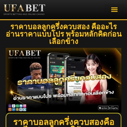
ราคาบอลลูกครึ่งควบสอง คืออะไร
อ่านราคาแบบโปร พร้อมหลักคิดก่อน
เลือกข้าง
ราคาบอลลูกครึ่งควบสองคือ