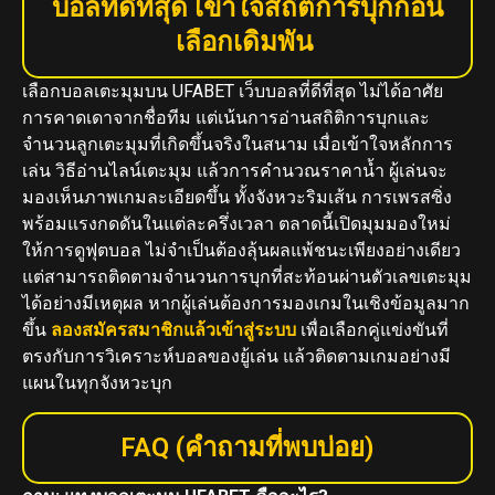
บอลที่ดีที่สุด เข้าใจสถิติการบุกก่อน
เลือกเดิมพัน
เลือกบอลเตะมุมบน UFABET เว็บบอลที่ดีที่สุด ไม่ได้อาศัย
การคาดเดาจากชื่อทีม แต่เน้นการอ่านสถิติการบุกและ
จำนวนลูกเตะมุมที่เกิดขึ้นจริงในสนาม เมื่อเข้าใจหลักการ
เล่น วิธีอ่านไลน์เตะมุม แล้วการคำนวณราคาน้ำ ผู้เล่นจะ
มองเห็นภาพเกมละเอียดขึ้น ทั้งจังหวะริมเส้น การเพรสซิ่ง
พร้อมแรงกดดันในแต่ละครึ่งเวลา ตลาดนี้เปิดมุมมองใหม่
ให้การดูฟุตบอล ไม่จำเป็นต้องลุ้นผลแพ้ชนะเพียงอย่างเดียว
แต่สามารถติดตามจำนวนการบุกที่สะท้อนผ่านตัวเลขเตะมุม
ได้อย่างมีเหตุผล หากผู้เล่นต้องการมองเกมในเชิงข้อมูลมาก
ขึ้น
ลองสมัครสมาชิกแล้วเข้าสู่ระบบ
เพื่อเลือกคู่แข่งขันที่
ตรงกับการวิเคราะห์บอลของยู้เล่น แล้วติดตามเกมอย่างมี
แผนในทุกจังหวะบุก
FAQ (คำถามที่พบบ่อย)