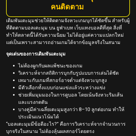
คนติดตาม
เดิมพันเตะมุมช่วยให้ติดตามจังหวะเกมบุกได้ชัดขึ้น สำหรับผู้
ที่ติดตามบอลเตะมุม บน ยูฟ่าเบท เว็บแทงบอลดีที่สุด สิ่งที่
ทำให้ตลาดนี้ได้รับความนิยม ไม่ได้อยู่แค่ความแปลกใหม่
แต่เป็นเพราะสามารถอ่านเกมได้จากข้อมูลจริงในสนาม
จุดเด่นของการเดิมพันเตะมุม
ไม่ต้องผูกกับผลแพ้ชนะของเกม
วิเคราะห์จากสถิติการบุกกับรูปแบบการเล่นได้ชัด
เหมาะกับเกมที่สกอร์อาจต่ำแต่จังหวะบุกสูง
มีตัวเลือกทั้งแบบก่อนแข่งแล้วระหว่างแข่ง
ช่วยเพิ่มมุมมองในการดูบอล โดยเน้นจังหวะริมเส้น
และแรงกดดัน
บางคู่มีค่าเฉลี่ยเตะมุมสูงกว่า 8–10 ลูกต่อเกม ทำให้
ประเมินแนวโน้มได้
“บอลเตะมุมมีข้อดีอะไร?” คือการวิเคราะห์จากจำนวนการ
บุกจริงในสนาม ไม่ต้องลุ้นผลสกอร์โดยตรง