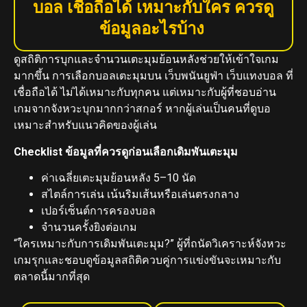
บอล เชื่อถือได้ เหมาะกับใคร ควรดู
ข้อมูลอะไรบ้าง
ดูสถิติการบุกและจำนวนเตะมุมย้อนหลังช่วยให้เข้าใจเกม
มากขึ้น การเลือกบอลเตะมุมบน เว็บพนันยูฟ่า เว็บแทงบอล ที่
เชื่อถือได้ ไม่ได้เหมาะกับทุกคน แต่เหมาะกับผู้ที่ชอบอ่าน
เกมจากจังหวะบุกมากกว่าสกอร์ หากผู้เล่นเป็นคนที่ดูบอ
เหมาะสำหรับแนวคิดของผู้เล่น
Checklist ข้อมูลที่ควรดูก่อนเลือกเดิมพันเตะมุม
ค่าเฉลี่ยเตะมุมย้อนหลัง 5–10 นัด
สไตล์การเล่น เน้นริมเส้นหรือเล่นตรงกลาง
เปอร์เซ็นต์การครองบอล
จำนวนครั้งยิงต่อเกม
“ใครเหมาะกับการเดิมพันเตะมุม?” ผู้ที่ถนัดวิเคราะห์จังหวะ
เกมรุกและชอบดูข้อมูลสถิติควบคู่การแข่งขันจะเหมาะกับ
ตลาดนี้มากที่สุด