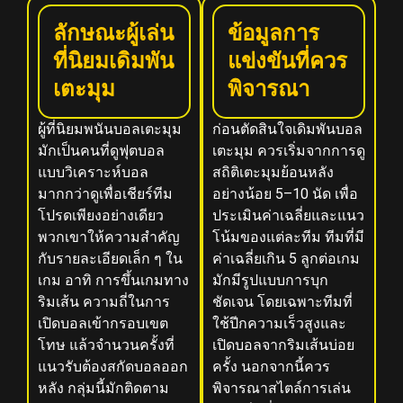
ลักษณะผู้เล่น
ข้อมูลการ
ที่นิยมเดิมพัน
แข่งขันที่ควร
เตะมุม
พิจารณา
ผู้ที่นิยมพนันบอลเตะมุม
ก่อนตัดสินใจเดิมพันบอล
มักเป็นคนที่ดูฟุตบอล
เตะมุม ควรเริ่มจากการดู
แบบวิเคราะห์บอล
สถิติเตะมุมย้อนหลัง
มากกว่าดูเพื่อเชียร์ทีม
อย่างน้อย 5–10 นัด เพื่อ
โปรดเพียงอย่างเดียว
ประเมินค่าเฉลี่ยและแนว
พวกเขาให้ความสำคัญ
โน้มของแต่ละทีม ทีมที่มี
กับรายละเอียดเล็ก ๆ ใน
ค่าเฉลี่ยเกิน 5 ลูกต่อเกม
เกม อาทิ การขึ้นเกมทาง
มักมีรูปแบบการบุก
ริมเส้น ความถี่ในการ
ชัดเจน โดยเฉพาะทีมที่
เปิดบอลเข้ากรอบเขต
ใช้ปีกความเร็วสูงและ
โทษ แล้วจำนวนครั้งที่
เปิดบอลจากริมเส้นบ่อย
แนวรับต้องสกัดบอลออก
ครั้ง นอกจากนี้ควร
หลัง กลุ่มนี้มักติดตาม
พิจารณาสไตล์การเล่น