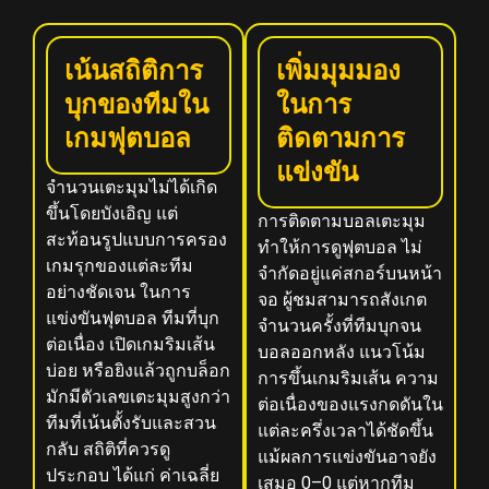
เน้นสถิติการ
เพิ่มมุมมอง
บุกของทีมใน
ในการ
เกมฟุตบอล
ติดตามการ
แข่งขัน
จำนวนเตะมุมไม่ได้เกิด
ขึ้นโดยบังเอิญ แต่
การติดตามบอลเตะมุม
สะท้อนรูปแบบการครอง
ทำให้การดูฟุตบอล ไม่
เกมรุกของแต่ละทีม
จำกัดอยู่แค่สกอร์บนหน้า
อย่างชัดเจน ในการ
จอ ผู้ชมสามารถสังเกต
แข่งขันฟุตบอล ทีมที่บุก
จำนวนครั้งที่ทีมบุกจน
ต่อเนื่อง เปิดเกมริมเส้น
บอลออกหลัง แนวโน้ม
บ่อย หรือยิงแล้วถูกบล็อก
การขึ้นเกมริมเส้น ความ
มักมีตัวเลขเตะมุมสูงกว่า
ต่อเนื่องของแรงกดดันใน
ทีมที่เน้นตั้งรับและสวน
แต่ละครึ่งเวลาได้ชัดขึ้น
กลับ สถิติที่ควรดู
แม้ผลการแข่งขันอาจยัง
ประกอบ ได้แก่ ค่าเฉลี่ย
เสมอ 0–0 แต่หากทีม