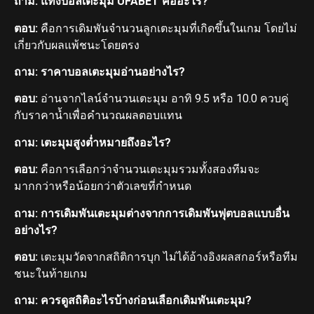
ถาม:
แทงบอลเตะมุม
UFABET คืออะไร?
ตอบ:
คือการเดิมพันจำนวนลูกเตะมุมที่เกิดขึ้นในเกม โดยไม่
เกี่ยวกับผลแพ้ชนะโดยตรง
ถาม: ราคาบอลเตะมุมอ่านอย่างไร?
ตอบ:
อ่านจากไลน์จำนวนเตะมุม อาทิ 9.5 หรือ 10.0 ควบคู่
กับราคาน้ำเพื่อคำนวณผลตอบแทน
ถาม: เตะมุมสูงต่ำหมายถึงอะไร?
ตอบ:
คือการเลือกว่าจำนวนเตะมุมรวมทั้งสองทีมจะ
มากกว่าหรือน้อยกว่าตัวเลขที่กำหนด
ถาม: การเดิมพันเตะมุมต่างจากการเดิมพันฟุตบอลแบบอื่น
อย่างไร?
ตอบ:
เตะมุมวัดจากสถิติการบุก ไม่ได้อ้างอิงผลสกอร์หรือทีม
ชนะในท้ายเกม
ถาม: ควรดูสถิติอะไรบ้างก่อนเลือกเดิมพันเตะมุม?