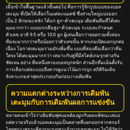
เมื่อเข้าใจพื้นฐานแล้วขั้นต่อไป คือการรู้จักรูปแบบของบอล
เตะมุม ที่เปิดให้เลือกในแต่ละแมตช์ ซึ่งส่วนใหญ่แบ่งออก
เป็น 2 ลักษณะหลัก ได้แก่ สูง–ต่ำเตะมุม เดิมพันทีมที่ได้เตะ
มุมมากกว่า แบบแรกคือสูง–ต่ำเตะมุม ระบบจะกำหนด
ตัวเลข อาทิ 9.5 หรือ 10.0 ลูก ผู้เล่นเลือกว่ายอดรวมทั้งสอง
ทีมจะมากกว่าหรือน้อยกว่าตัวเลขนั้น หากเกมเปิดแลกบุกต่อ
เนื่อง โอกาสเตะมุมรวมมักเพิ่มขึ้น แบบที่สองคือเลือกว่าทีม
ใดจะได้เตะมุมมากกว่า เหมาะกับคู่ที่มีสไตล์เกมรุกต่างกัน
ชัดเจน อย่าง ทีมหนึ่งครองบอลบุกหนัก ส่วนอีกทีมเน้นตั้งรับ
การเลือกแต่ละแบบจึงควรดูแนวโน้มการบุก สถิติริมเส้น
จังหวะเกมล่าสุดประกอบกันก่อนวางเดิมพัน
ความแตกต่างระหว่างการเดิมพัน
เตะมุมกับการเดิมพันผลการแข่งขัน
หลายคนเข้าใจว่าเดิมพันฟุตบอลต้องผูกกับผลแพ้ชนะเสมอ
แต่ความจริงแล้วบอลเตะมุมเป็นตลาดที่แยกออกจากสกอร์
โดยตรง เพราะพิจารณาเฉพาะจำนวนลูกเตะมุม ไม่ได้วัดว่า