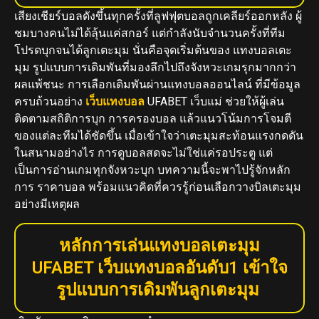
เสียงเชียร์บอลดังขึ้นทุกครั้งที่ลูฟฟุตบอลถูกเคลียร์ออกหลัง ผู้
ชมบางคนไม่ได้ลุ้นแค่สกอร์ แต่กำลังนับจำนวนครั้งที่ทีม
โปรดบุกจนได้ลูกเตะมุม นั่นคือจุดเริ่มต้นของ
แทงบอลเตะ
มุม
รูปแบบการเดิมพันที่มองลึกไปถึงจังหวะเกมรุกมากกว่า
ผลแพ้ชนะ การเลือกเดิมพันผ่านแทงบอลออนไลน์ ที่มีข้อมูล
ครบถ้วนอย่าง
เว็บแทงบอล
UFABET เว็บแม่ ช่วยให้ผู้เล่น
ติดตามสถิติการบุก การครองบอล แล้วแนวโน้มการโจมตี
ของแต่ละทีมได้ชัดขึ้น เมื่อเข้าใจว่าเตะมุมสะท้อนแรงกดดัน
ในสนามอย่างไร การดูบอลสดจะไม่ใช่แค่รอประตู แต่
เป็นการอ่านเกมทุกจังหวะบุก บทความนี้จะพาไปรู้จักหลัก
การ ราคาบอล พร้อมแนวคิดที่ควรรู้ก่อนเลือกวางบิลเตะมุม
อย่างมีเหตุผล
หลักการเล่นแทงบอลเตะมุม
UFABET เว็บแทงบอลอันดับ1 เข้าใจ
รูปแบบการเดิมพันลูกเตะมุม